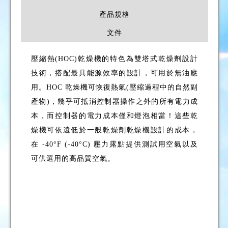
產品規格
文件
壓縮熱(HOC)乾燥機的特色為雙塔式乾燥劑設計
技術，搭配最具能源效率的設計，可用於無油應
用。HOC 乾燥機可恢復熱氣(壓縮過程中的自然副
產物)，幾乎可抵消控制器操作之外的所有電力成
本，而控制器的電力成本僅和燈泡相當！這些乾
燥機可依遠低於一般乾燥劑乾燥機設計的成本，
在 -40°F (-40°C) 壓力露點提供測試用空氣以及
可供選用的高品質空氣。