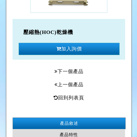
壓縮熱(HOC)乾燥機
加入詢價
下一個產品
上一個產品
回到列表頁
產品敘述
產品特性