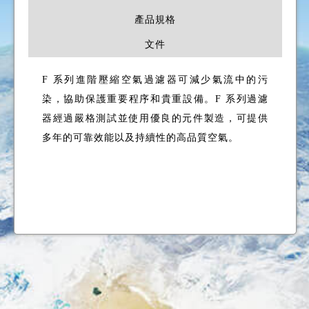
產品規格
文件
F 系列進階壓縮空氣過濾器可減少氣流中的污
染，協助保護重要程序和貴重設備。F 系列過濾
器經過嚴格測試並使用優良的元件製造，可提供
多年的可靠效能以及持續性的高品質空氣。