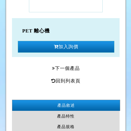
PET 離心機
加入詢價
下一個產品
回到列表頁
產品敘述
產品特性
產品規格